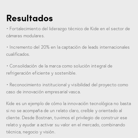
Resultados
• Fortalecimiento del liderazgo técnico de Kide en el sector de
cámaras modulares.
• Incremento del 20% en la captación de leads internacionales
cualificados.
• Consolidación de la marca como solución integral de
refrigeración eficiente y sostenible.
• Reconocimiento institucional y visibilidad del proyecto como
caso de innovación empresarial vasca.
Kide es un ejemplo de cómo la innovación tecnológica no basta
si no se acompaña de un relato claro, creíble y orientado al
cliente. Desde Bostnan, tuvimos el privilegio de construir ese
relato y ayudar a activar su valor en el mercado, combinando
técnica, negocio y visión.