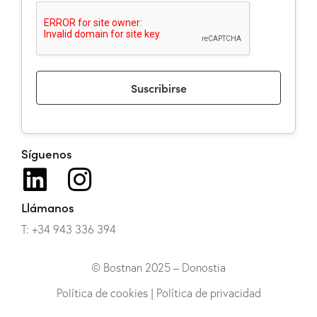
Suscribirse
Síguenos
Llámanos
T: +34 943 336 394
© Bostnan 2025 – Donostia
Política de cookies
|
Política de privacidad