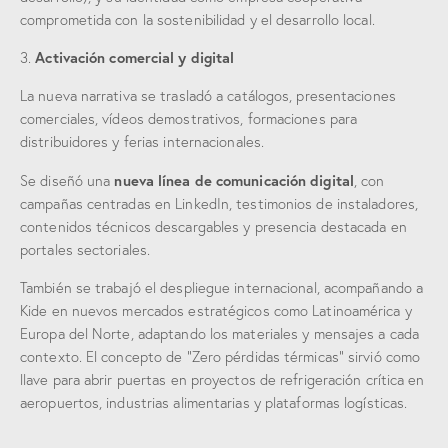
comprometida con la sostenibilidad y el desarrollo local.
Activación comercial y digital
3.
La nueva narrativa se trasladó a catálogos, presentaciones
comerciales, vídeos demostrativos, formaciones para
distribuidores y ferias internacionales.
nueva línea de comunicación digital
Se diseñó una
, con
campañas centradas en LinkedIn, testimonios de instaladores,
contenidos técnicos descargables y presencia destacada en
portales sectoriales.
También se trabajó el despliegue internacional, acompañando a
Kide en nuevos mercados estratégicos como Latinoamérica y
Europa del Norte, adaptando los materiales y mensajes a cada
contexto. El concepto de “Zero pérdidas térmicas” sirvió como
llave para abrir puertas en proyectos de refrigeración crítica en
aeropuertos, industrias alimentarias y plataformas logísticas.