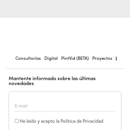
Consultorías
Digital
PintVid (BETA)
Proyectos
Mantente informado sobre las últimas
novedades
He leído y acepto la Política de Privacidad