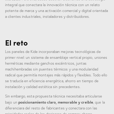
integral que conectara la innovación técnica con un relato
potente de marca y una activación comercial y digital orientada
a clientes industriales, instaladores y distribuidores.
El reto
Los paneles de Kide incorporaban mejoras tecnológicas de
primer nivel: un sistema de ensamblaje vertical propio, uniones
herméticas mediante ganchos excéntricos, juntas
machihembradas sin puentes térmicos y una modularidad
radical que permitía montajes más rápidos y flexibles. Todo ello
se traducía en eficiencia energética, ahorro en tiempo de
instalación y calidad estética sin precedentes.
Sin embargo, esta propuesta técnica necesitaba articularse
posicionamiento claro, memorable y creíble
bajo un
, que la
diferenciara del resto de fabricantes y conectara con las