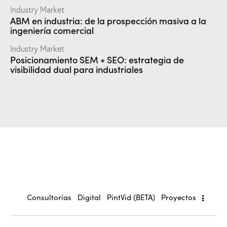
Industry Market
ABM en industria: de la prospección masiva a la
ingeniería comercial
Industry Market
Posicionamiento SEM + SEO: estrategia de
visibilidad dual para industriales
Consultorías
Digital
PintVid (BETA)
Proyectos