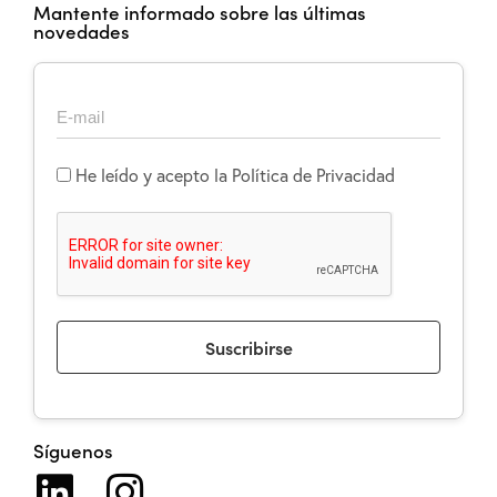
Mantente informado sobre las últimas
novedades
He leído y acepto la Política de Privacidad
Suscribirse
Síguenos