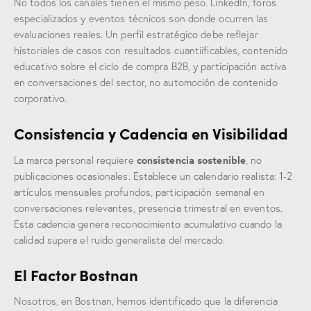
No todos los canales tienen el mismo peso. LinkedIn, foros
especializados y eventos técnicos son donde ocurren las
evaluaciones reales. Un perfil estratégico debe reflejar
historiales de casos con resultados cuantiificables, contenido
educativo sobre el ciclo de compra B2B, y participación activa
en conversaciones del sector, no automoción de contenido
corporativo.
Consistencia y Cadencia en Visibilidad
consistencia sostenible
La marca personal requiere
, no
publicaciones ocasionales. Establece un calendario realista: 1-2
artículos mensuales profundos, participación semanal en
conversaciones relevantes, presencia trimestral en eventos.
Esta cadencia genera reconocimiento acumulativo cuando la
calidad supera el ruido generalista del mercado.
El Factor Bostnan
Nosotros, en Bostnan, hemos identificado que la diferencia