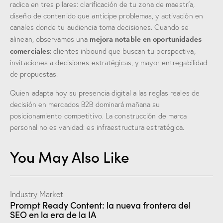
radica en tres pilares: clarificación de tu zona de maestría,
diseño de contenido que anticipe problemas, y activación en
canales donde tu audiencia toma decisiones. Cuando se
mejora notable en oportunidades
alinean, observamos una
comerciales
: clientes inbound que buscan tu perspectiva,
invitaciones a decisiones estratégicas, y mayor entregabilidad
de propuestas.
Quien adapta hoy su presencia digital a las reglas reales de
decisión en mercados B2B dominará mañana su
posicionamiento competitivo. La construcción de marca
personal no es vanidad: es infraestructura estratégica.
You May Also Like
Industry Market
Prompt Ready Content: la nueva frontera del
SEO en la era de la IA