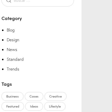
Category
Blog
Design
News
Standard
Trends
Tags
Business
Cases
Creative
Featured
Ideas
Lifestyle