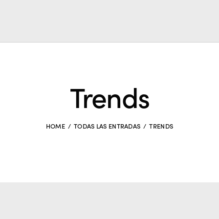
Trends
HOME
TODAS LAS ENTRADAS
TRENDS