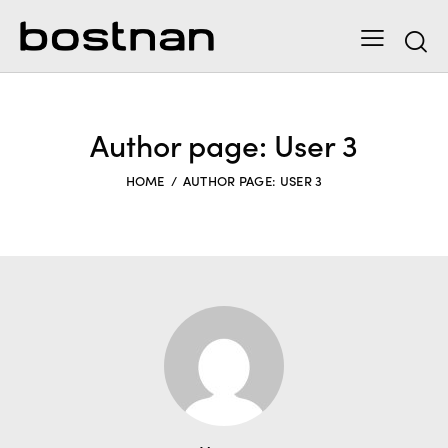
Author page: User 3
HOME
AUTHOR PAGE: USER 3