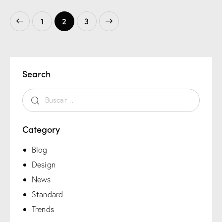
1
>
2
3
Search
Category
Blog
Design
News
Standard
Trends