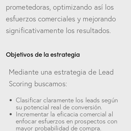
prometedoras, optimizando así los
esfuerzos comerciales y mejorando
significativamente los resultados.
Objetivos de la estrategia
Mediante una estrategia de Lead
Scoring buscamos:
Clasificar claramente los leads según
su potencial real de conversión.
Incrementar la eficacia comercial al
enfocar esfuerzos en prospectos con
mayor probabilidad de compra.