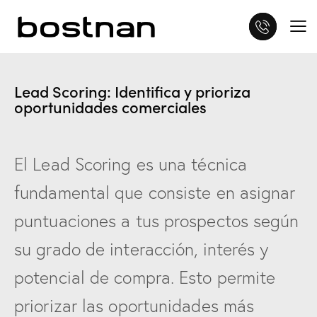
Customer Journey Analytics
Lead Scoring: Identifica y prioriza
oportunidades comerciales
El Lead Scoring es una técnica
fundamental que consiste en asignar
puntuaciones a tus prospectos según
su grado de interacción, interés y
potencial de compra. Esto permite
priorizar las oportunidades más