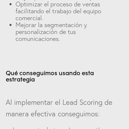
Optimizar el proceso de ventas
facilitando el trabajo del equipo
comercial.
Mejorar la segmentación y
personalización de tus
comunicaciones.
Qué conseguimos usando esta
estrategia
Al implementar el Lead Scoring de
manera efectiva conseguimos: