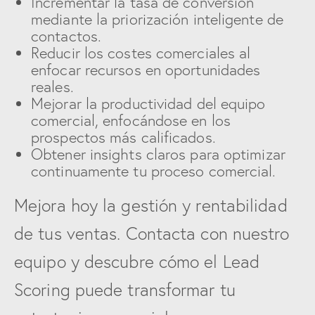
Incrementar la tasa de conversión
mediante la priorización inteligente de
contactos.
Reducir los costes comerciales al
enfocar recursos en oportunidades
reales.
Mejorar la productividad del equipo
comercial, enfocándose en los
prospectos más calificados.
Obtener insights claros para optimizar
continuamente tu proceso comercial.
Mejora hoy la gestión y rentabilidad
de tus ventas. Contacta con nuestro
equipo y descubre cómo el Lead
Scoring puede transformar tu