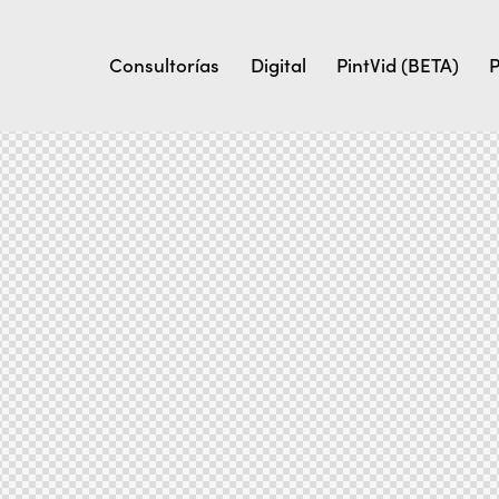
Consultorías
Digital
PintVid (BETA)
P